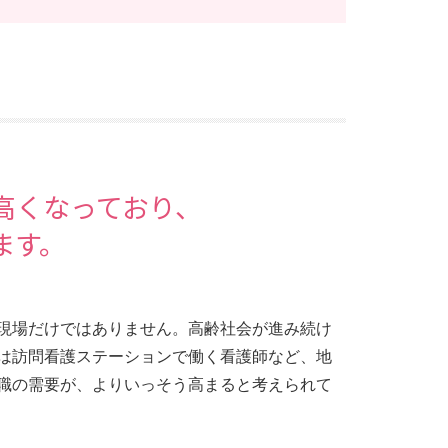
高くなっており、
ます。
現場だけではありません。高齢社会が進み続け
は訪問看護ステーションで働く看護師など、地
職の需要が、よりいっそう高まると考えられて