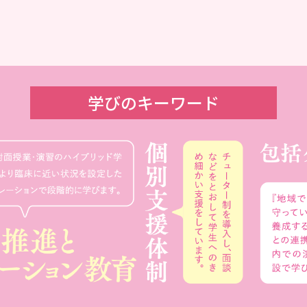
学びのキーワード