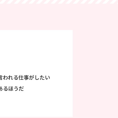
言われる仕事がしたい
あるほうだ