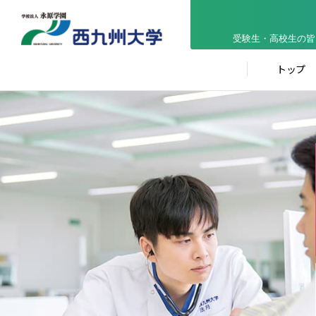
受験生・高校生の皆
トップ