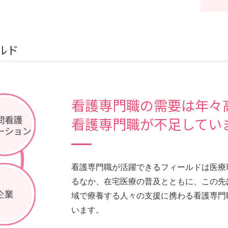
ルド
看護専門職の需要は年々
看護専門職が不足してい
看護専門職が活躍できるフィールドは医療
るなか、在宅医療の普及とともに、この先
域で療養する人々の支援に携わる看護専門
います。