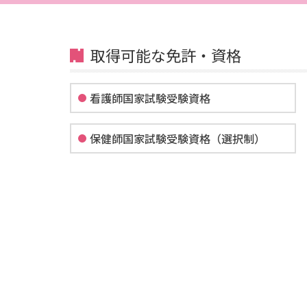
取得可能な免許・資格
看護師国家試験受験資格
保健師国家試験受験資格（選択制）