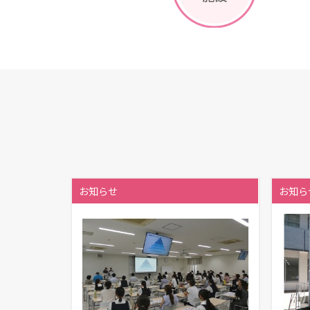
お知らせ
お知ら