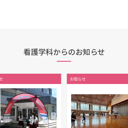
看護学科からのお知らせ
せ
お知らせ