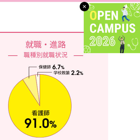
就職・進路
職種別就職状況