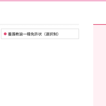
養護教諭一種免許状（選択制）