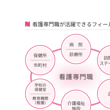
看護専門職が活躍できるフィー