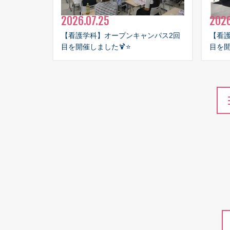
2026.07.25
2026
【看護学科】オープンキャンパス2回
【看
目を開催しました🍹⭐
目を開