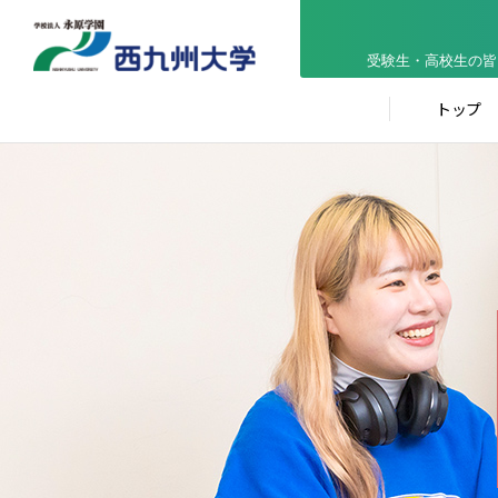
受験生・高校生の皆
トップ