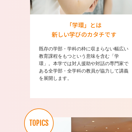
「学環」とは
新しい学びのカタチです
既存の学部・学科の枠に収まらない幅広い
教育課程をもつという意味を含む「学
環」。本学では対人援助や対話の専門家で
ある全学部・全学科の教員が協力して講義
を展開します。
TOPICS