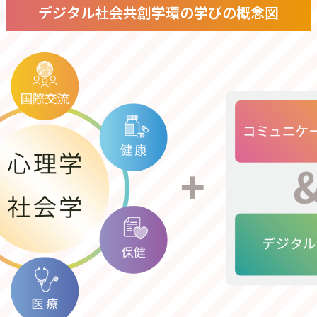
デジタル社会共創学環の学びの概念図