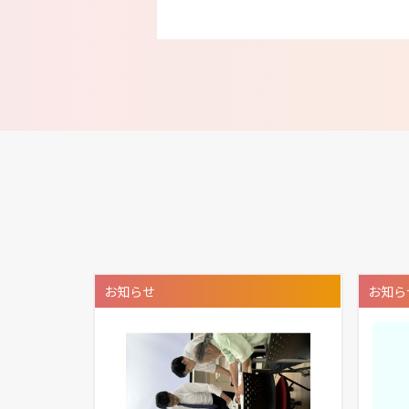
お知らせ
お知ら