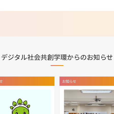
デジタル社会共創学環からのお知らせ
せ
お知らせ