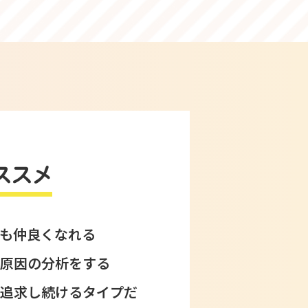
ススメ
も仲良くなれる
原因の分析をする
追求し続けるタイプだ