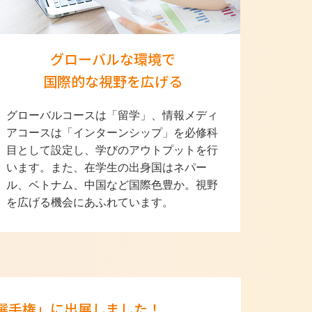
グローバルな環境で
国際的な視野を広げる
グローバルコースは「留学」、情報メディ
アコースは「インターンシップ」を必修科
目として設定し、学びのアウトプットを行
います。また、在学生の出身国はネパー
ル、ベトナム、中国など国際色豊か。視野
を広げる機会にあふれています。
選手権」に出展しました！