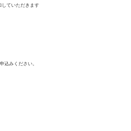
していただきます
らお申込みください。