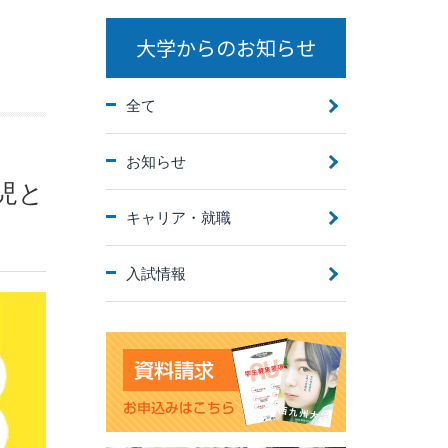
大学からのお知らせ
全て
お知らせ
児と
キャリア・就職
入試情報