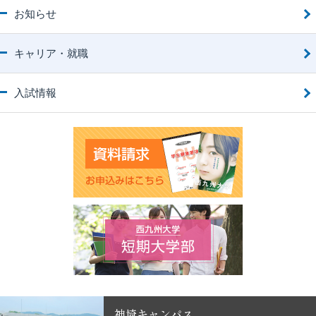
お知らせ
キャリア・就職
入試情報
神埼キャンパス