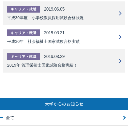
キャリア・就職
2019.06.05
平成30年度 小学校教員採用試験合格状況
キャリア・就職
2019.03.31
平成30年 社会福祉士国家試験合格実績
キャリア・就職
2019.03.29
2019年 管理栄養士国家試験合格実績！
大学からのお知らせ
全て