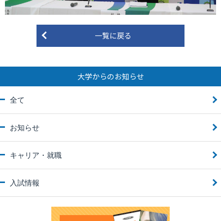
一覧に戻る
大学からのお知らせ
全て
お知らせ
キャリア・就職
入試情報