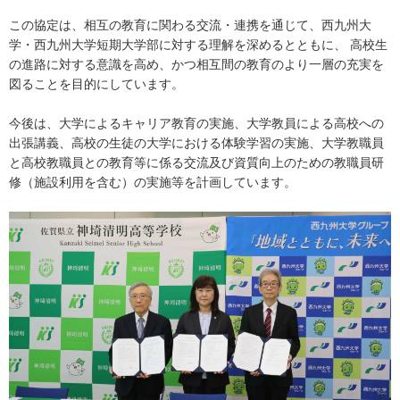
この協定は、相互の教育に関わる交流・連携を通じて、西九州大
学・西九州大学短期大学部に対する理解を深めるとともに、 高校生
の進路に対する意識を高め、かつ相互間の教育のより一層の充実を
図ることを目的にしています。
今後は、大学によるキャリア教育の実施、大学教員による高校への
出張講義、高校の生徒の大学における体験学習の実施、大学教職員
と高校教職員との教育等に係る交流及び資質向上のための教職員研
修（施設利用を含む）の実施等を計画しています。