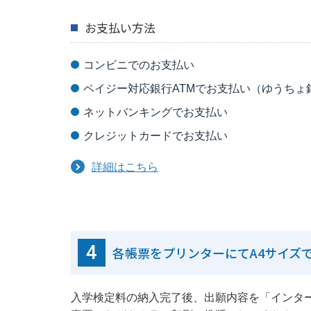
お支払い方法
コンビニでのお支払い
ペイジー対応銀行ATMでお支払い（ゆうちょ
ネットバンキングでお支払い
クレジットカードでお支払い
詳細はこちら
4
各帳票をプリンターにてA4サイズ
入学検定料の納入完了後、出願内容を「インタ