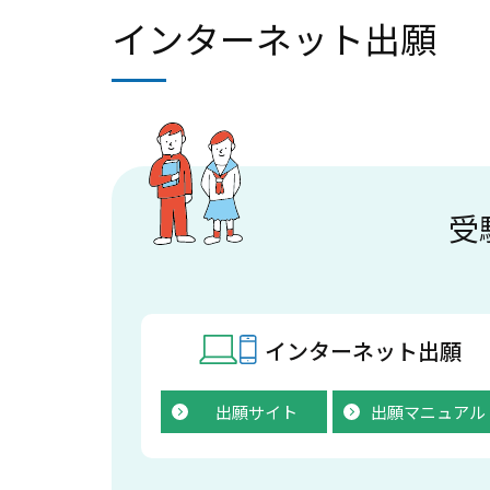
インターネット出願
受
インターネット出願
出願サイト
出願マニュアル