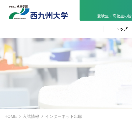
受験生・高校生の皆
トップ
HOME
入試情報
インターネット出願