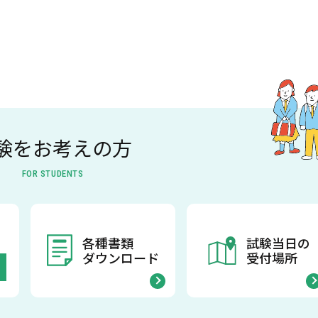
験をお考えの方
FOR STUDENTS
各種書類
試験当日の
ダウンロード
受付場所