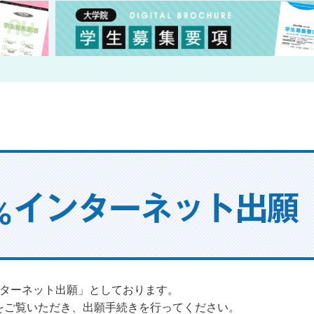
ンターネット出願」としております。
をご覧いただき、出願手続きを行ってください。