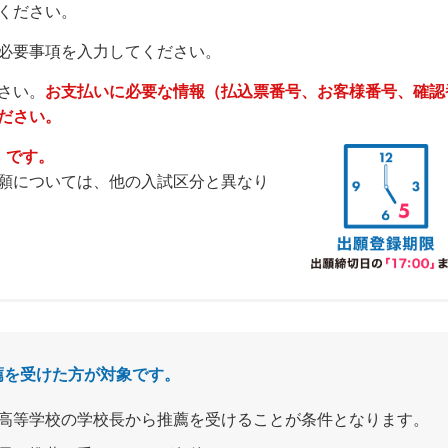
ください。
必要事項を入力してください。
さい。
お支払いに必要な情報（払込票番号、お客様番号、確認
ださい。
」です。
願については、他の入試区分と異なり
薦を受けた方が対象です。
る高等学校の学校長から推薦を受けることが条件となります。