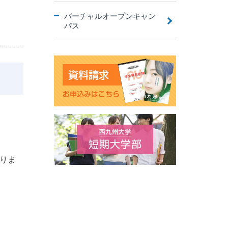
バーチャルオープンキャン
パス
りま