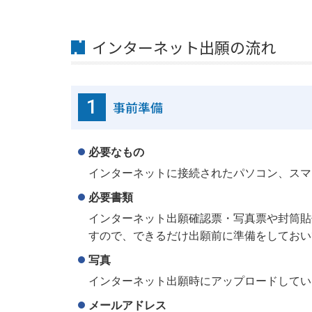
インターネット出願の流れ
1
事前準備
必要なもの
インターネットに接続されたパソコン、スマ
必要書類
インターネット出願確認票・写真票や封筒貼
すので、できるだけ出願前に準備をしておい
写真
インターネット出願時にアップロードしてい
メールアドレス