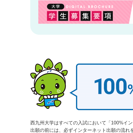
西九州大学はすべての入試において「100%イ
出願の前には、必ずインターネット出願の流れ