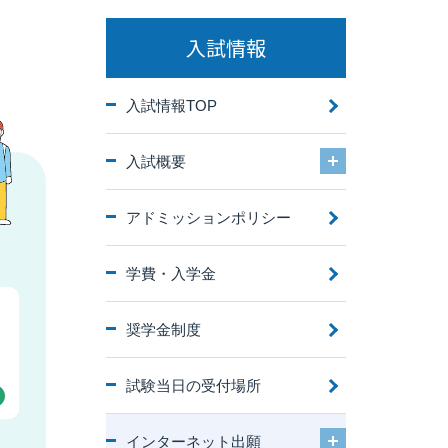
入試情報
入試情報TOP
入試概要
アドミッションポリシー
学費・入学金
奨学金制度
試験当日の受付場所
インターネット出願