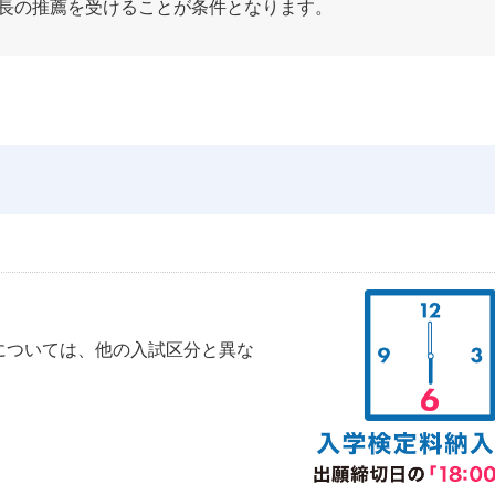
校長の推薦を受けることが条件となります。
については、他の入試区分と異な