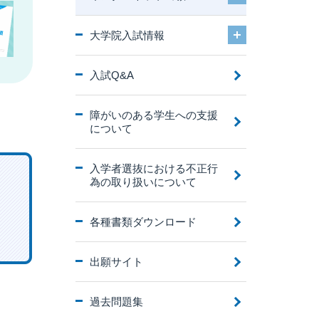
大学院入試情報
入試Q&A
障がいのある学生への支援
について
入学者選抜における不正行
為の取り扱いについて
各種書類ダウンロード
出願サイト
過去問題集