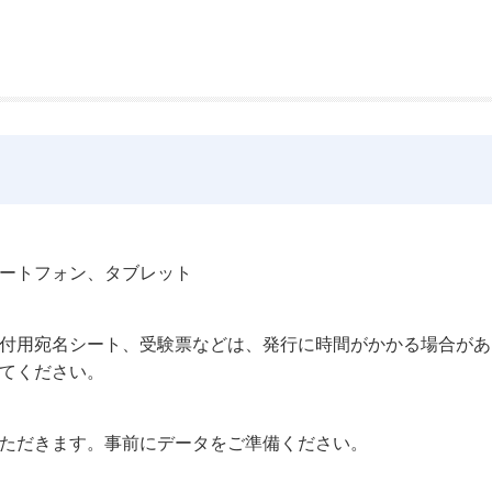
ートフォン、タブレット
付用宛名シート、受験票などは、発行に時間がかかる場合があ
てください。
ただきます。事前にデータをご準備ください。