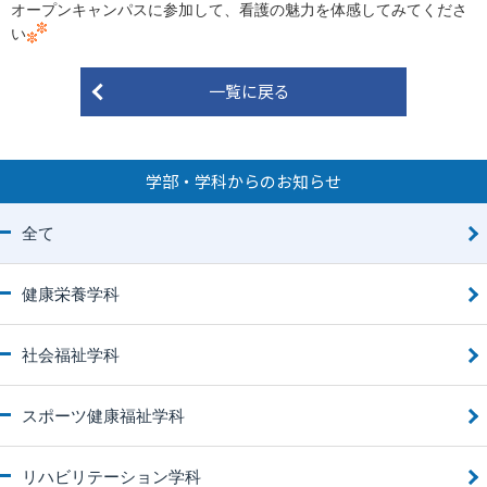
オープンキャンパスに参加して、看護の魅力を体感してみてくださ
い
一覧に戻る
学部・学科からのお知らせ
全て
健康栄養学科
社会福祉学科
スポーツ健康福祉学科
リハビリテーション学科