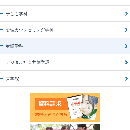
子ども学科
心理カウンセリング学科
看護学科
デジタル社会共創学環
大学院