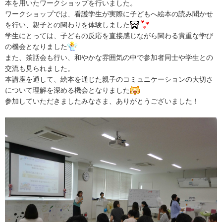
本を用いたワークショップを行いました。
ワークショップでは、看護学生が実際に子どもへ絵本の読み聞かせ
を行い、親子との関わりを体験しました
学生にとっては、子どもの反応を直接感じながら関わる貴重な学び
の機会となりました
また、茶話会も行い、和やかな雰囲気の中で参加者同士や学生との
交流も見られました。
本講座を通して、絵本を通じた親子のコミュニケーションの大切さ
について理解を深める機会となりました
参加していただきましたみなさま、ありがとうございました！