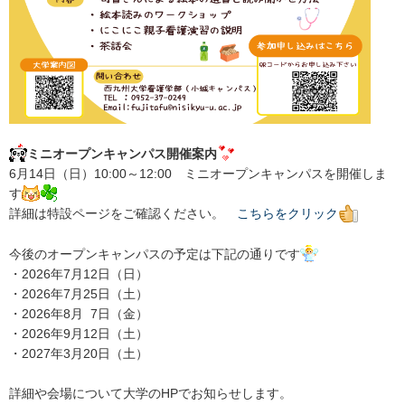
ミニオープンキャンパス開催案内
6月14日（日）10:00～12:00 ミニオープンキャンパスを開催しま
す
詳細は特設ページをご確認ください。
こちらをクリック
今後のオープンキャンパスの予定は下記の通りです
・2026年7月12日（日）
・2026年7月25日（土）
・2026年8月 7日（金）
・2026年9月12日（土）
・2027年3月20日（土）
詳細や会場について大学のHPでお知らせします。