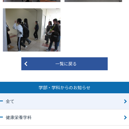
一覧に戻る
学部・学科からのお知らせ
全て
健康栄養学科