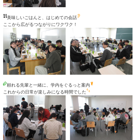
美味しいごはんと、はじめての会話
ここから広がるつながりにワクワク！
頼れる先輩と一緒に、学内をぐるっと案内
これからの日常が楽しみになる時間でした