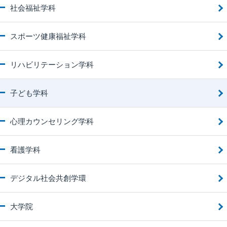
社会福祉学科
スポーツ健康福祉学科
リハビリテーション学科
子ども学科
心理カウンセリング学科
看護学科
デジタル社会共創学環
大学院