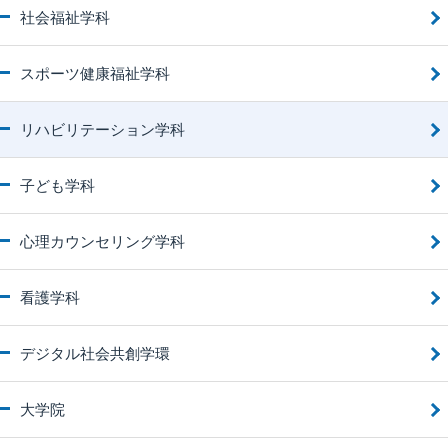
社会福祉学科
スポーツ健康福祉学科
リハビリテーション学科
子ども学科
心理カウンセリング学科
看護学科
デジタル社会共創学環
大学院