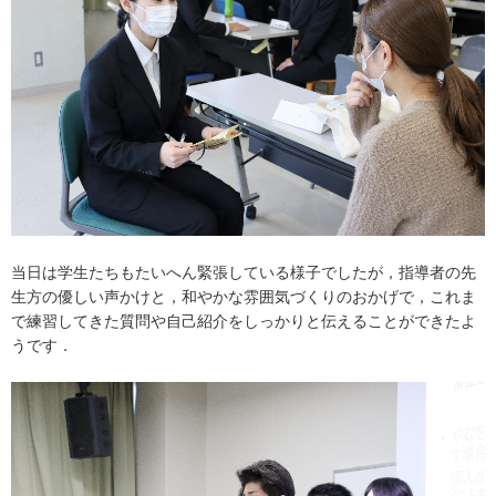
当日は学生たちもたいへん緊張している様子でしたが，指導者の先
生方の優しい声かけと，和やかな雰囲気づくりのおかげで，これま
で練習してきた質問や自己紹介をしっかりと伝えることができたよ
うです．