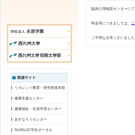
臨床心理相談センターにて
料金等につきましては、
こ
ご不明な点等ございましたら
リカレント教育・研究推進本部
健康支援センター
健康福祉・生涯学習センター
あすなろうセンター
NU/NUJC学生ポータル