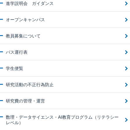
進学説明会 ガイダンス
オープンキャンパス
教員募集について
バス運行表
学生便覧
研究活動の不正行為防止
研究費の管理・運営
数理・データサイエンス・AI教育プログラム（リテラシー
レベル）